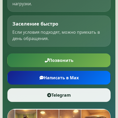
нагрузки.
Заселение быстро
Если условия подходят, можно приехать в
день обращения.
Позвонить
Написать в Max
Telegram