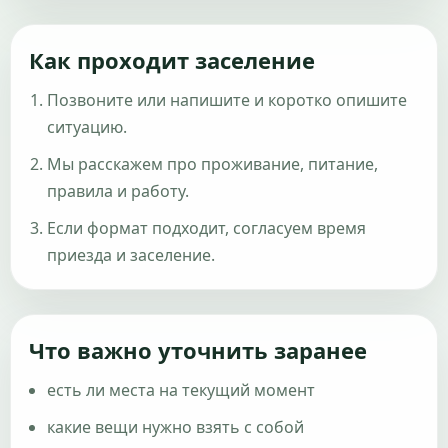
Как проходит заселение
Позвоните или напишите и коротко опишите
ситуацию.
Мы расскажем про проживание, питание,
правила и работу.
Если формат подходит, согласуем время
приезда и заселение.
Что важно уточнить заранее
есть ли места на текущий момент
какие вещи нужно взять с собой