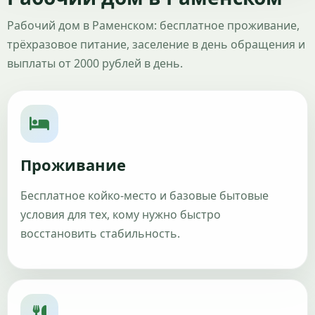
Рабочий дом в Раменском: бесплатное проживание,
трёхразовое питание, заселение в день обращения и
выплаты от 2000 рублей в день.
Проживание
Бесплатное койко-место и базовые бытовые
условия для тех, кому нужно быстро
восстановить стабильность.