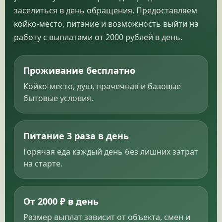
заселиться в день обращения. Предоставляем
койко-место, питание и возможность выйти на
работу с выплатами от 2000 рублей в день.
Проживание бесплатно
Койко-место, душ, прачечная и базовые
бытовые условия.
Питание 3 раза в день
Горячая еда каждый день без лишних затрат
на старте.
От 2000 ₽ в день
Размер выплат зависит от объекта, смен и