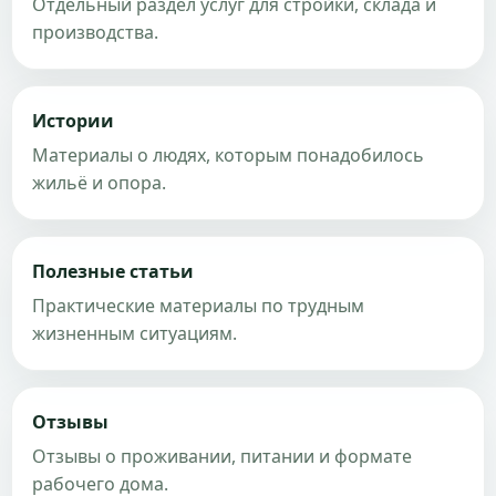
Отдельный раздел услуг для стройки, склада и
производства.
Истории
Материалы о людях, которым понадобилось
жильё и опора.
Полезные статьи
Практические материалы по трудным
жизненным ситуациям.
Отзывы
Отзывы о проживании, питании и формате
рабочего дома.