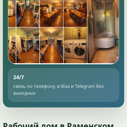
24/7
связь по телефону, в Max и Telegram без
выходных
Рабочий дом в Раменском