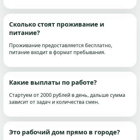
Сколько стоят проживание и
питание?
Проживание предоставляется бесплатно,
питание входит в формат пребывания.
Какие выплаты по работе?
Стартуем от 2000 рублей в день, дальше сумма
зависит от задач и количества смен.
Это рабочий дом прямо в городе?