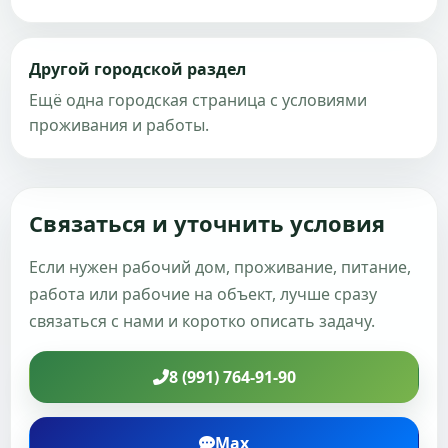
Другой городской раздел
Ещё одна городская страница с условиями
проживания и работы.
Связаться и уточнить условия
Если нужен рабочий дом, проживание, питание,
работа или рабочие на объект, лучше сразу
связаться с нами и коротко описать задачу.
8 (991) 764-91-90
Max