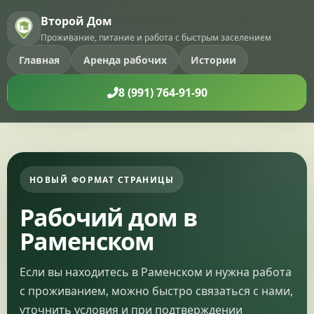
Второй Дом
Проживание, питание и работа с быстрым заселением
Главная
Аренда рабочих
Истории
8 (991) 764-91-90
НОВЫЙ ФОРМАТ СТРАНИЦЫ
Рабочий дом в
Раменском
Если вы находитесь в Раменском и нужна работа
с проживанием, можно быстро связаться с нами,
уточнить условия и при подтверждении