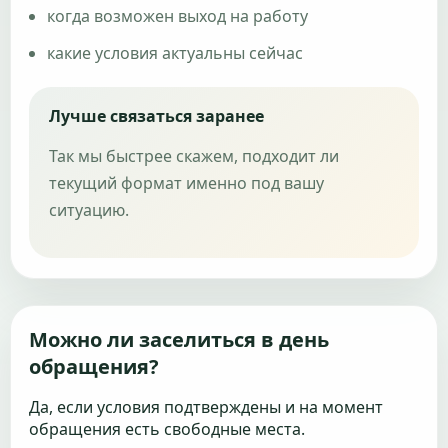
когда возможен выход на работу
какие условия актуальны сейчас
Лучше связаться заранее
Так мы быстрее скажем, подходит ли
текущий формат именно под вашу
ситуацию.
Можно ли заселиться в день
обращения?
Да, если условия подтверждены и на момент
обращения есть свободные места.