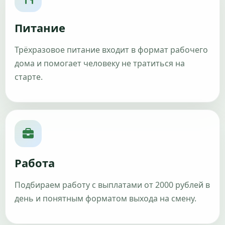
Питание
Трёхразовое питание входит в формат рабочего
дома и помогает человеку не тратиться на
старте.
Работа
Подбираем работу с выплатами от 2000 рублей в
день и понятным форматом выхода на смену.