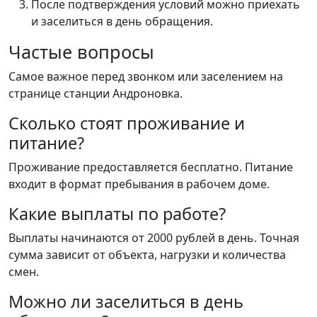
После подтверждения условий можно приехать
и заселиться в день обращения.
Частые вопросы
Самое важное перед звонком или заселением на
странице станции Андроновка.
Сколько стоят проживание и
питание?
Проживание предоставляется бесплатно. Питание
входит в формат пребывания в рабочем доме.
Какие выплаты по работе?
Выплаты начинаются от 2000 рублей в день. Точная
сумма зависит от объекта, нагрузки и количества
смен.
Можно ли заселиться в день