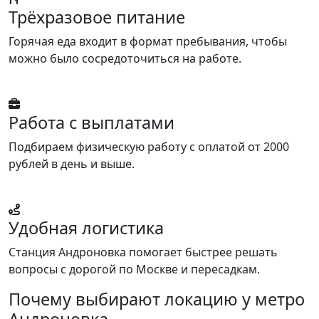
Трёхразовое питание
Горячая еда входит в формат пребывания, чтобы
можно было сосредоточиться на работе.
Работа с выплатами
Подбираем физическую работу с оплатой от 2000
рублей в день и выше.
Удобная логистика
Станция Андроновка помогает быстрее решать
вопросы с дорогой по Москве и пересадкам.
Почему выбирают локацию у метро
Андроновка