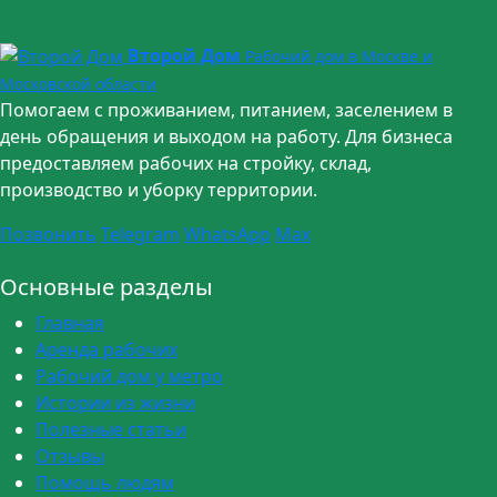
Второй Дом
Рабочий дом в Москве и
Московской области
Помогаем с проживанием, питанием, заселением в
день обращения и выходом на работу. Для бизнеса
предоставляем рабочих на стройку, склад,
производство и уборку территории.
Позвонить
Telegram
WhatsApp
Max
Основные разделы
Главная
Аренда рабочих
Рабочий дом у метро
Истории из жизни
Полезные статьи
Отзывы
Помощь людям