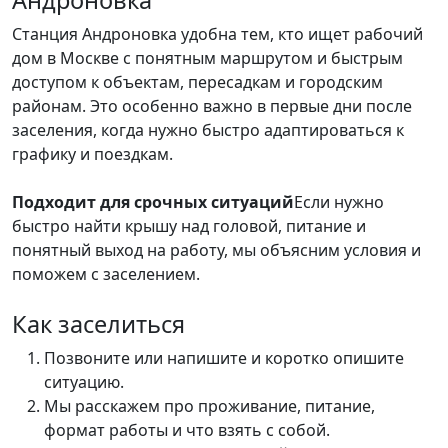
Станция Андроновка удобна тем, кто ищет рабочий
дом в Москве с понятным маршрутом и быстрым
доступом к объектам, пересадкам и городским
районам. Это особенно важно в первые дни после
заселения, когда нужно быстро адаптироваться к
графику и поездкам.
Подходит для срочных ситуаций
Если нужно
быстро найти крышу над головой, питание и
понятный выход на работу, мы объясним условия и
поможем с заселением.
Как заселиться
Позвоните или напишите и коротко опишите
ситуацию.
Мы расскажем про проживание, питание,
формат работы и что взять с собой.