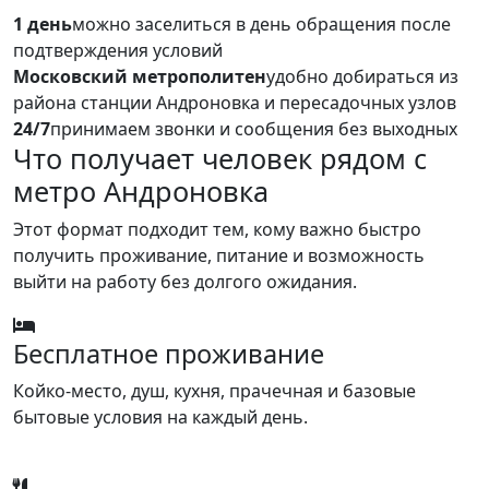
1 день
можно заселиться в день обращения после
подтверждения условий
Московский метрополитен
удобно добираться из
района станции Андроновка и пересадочных узлов
24/7
принимаем звонки и сообщения без выходных
Что получает человек рядом с
метро Андроновка
Этот формат подходит тем, кому важно быстро
получить проживание, питание и возможность
выйти на работу без долгого ожидания.
Бесплатное проживание
Койко-место, душ, кухня, прачечная и базовые
бытовые условия на каждый день.