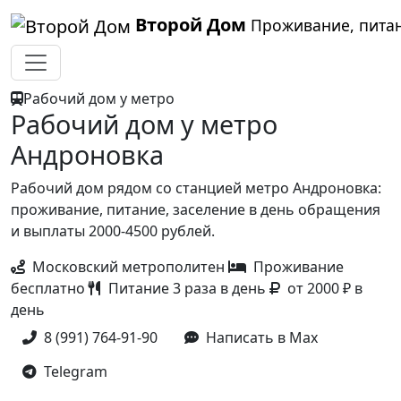
Второй Дом
Проживание, питан
Рабочий дом у метро
Рабочий дом у метро
Андроновка
Рабочий дом рядом со станцией метро Андроновка:
проживание, питание, заселение в день обращения
и выплаты 2000-4500 рублей.
Московский метрополитен
Проживание
бесплатно
Питание 3 раза в день
от 2000 ₽ в
день
8 (991) 764-91-90
Написать в Max
Telegram