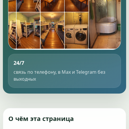
24/7
связь по телефону, в Max и Telegram без
выходных
О чём эта страница