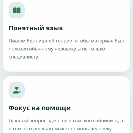
Понятный язык
Пишем без лишней теории, чтобы материал был
полезен обычному человеку, а не только
специалисту.
Фокус на помощи
Главный вопрос здесь не в том, кого обвинить, а
в том, что реально может помочь человеку