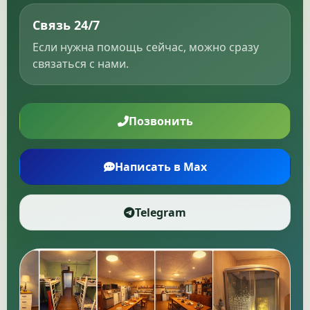
Связь 24/7
Если нужна помощь сейчас, можно сразу
связаться с нами.
Позвонить
Написать в Max
Telegram