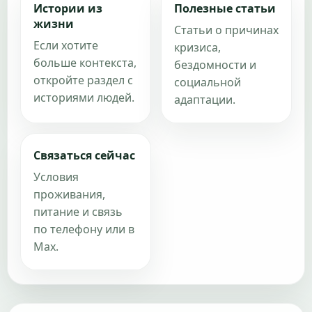
Истории из
Полезные статьи
жизни
Статьи о причинах
Если хотите
кризиса,
больше контекста,
бездомности и
откройте раздел с
социальной
историями людей.
адаптации.
Связаться сейчас
Условия
проживания,
питание и связь
по телефону или в
Max.