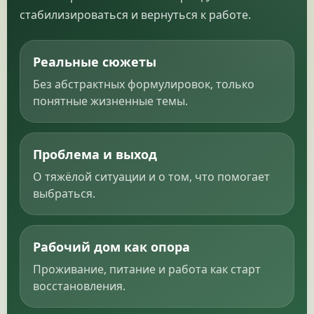
стабилизироваться и вернуться к работе.
Реальные сюжеты
Без абстрактных формулировок, только
понятные жизненные темы.
Проблема и выход
О тяжёлой ситуации и о том, что помогает
выбраться.
Рабочий дом как опора
Проживание, питание и работа как старт
восстановления.