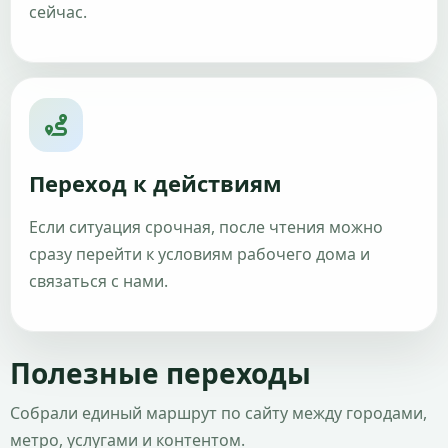
сейчас.
Переход к действиям
Если ситуация срочная, после чтения можно
сразу перейти к условиям рабочего дома и
связаться с нами.
Полезные переходы
Собрали единый маршрут по сайту между городами,
метро, услугами и контентом.