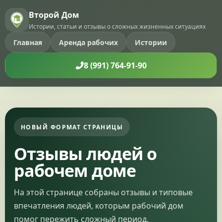
Второй Дом
Истории, статьи и отзывы о сложных жизненных ситуациях
Главная
Аренда рабочих
Истории
8 (991) 764-91-90
НОВЫЙ ФОРМАТ СТРАНИЦЫ
Отзывы людей о
рабочем доме
На этой странице собраны отзывы и типовые
впечатления людей, которым рабочий дом
помог пережить сложный период,