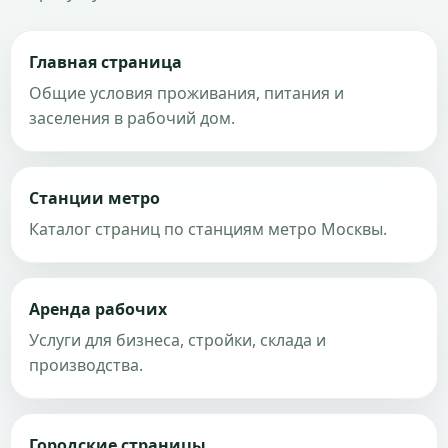
Главная страница
Общие условия проживания, питания и
заселения в рабочий дом.
Станции метро
Каталог страниц по станциям метро Москвы.
Аренда рабочих
Услуги для бизнеса, стройки, склада и
производства.
Городские страницы