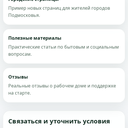
Пример новых страниц для жителей городов
Подмосковья.
Полезные материалы
Практические статьи по бытовым и социальным
вопросам.
Отзывы
Реальные отзывы о рабочем доме и поддержке
на старте.
Связаться и уточнить условия