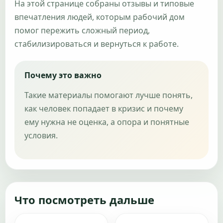
На этой странице собраны отзывы и типовые
впечатления людей, которым рабочий дом
помог пережить сложный период,
стабилизироваться и вернуться к работе.
Почему это важно
Такие материалы помогают лучше понять,
как человек попадает в кризис и почему
ему нужна не оценка, а опора и понятные
условия.
Что посмотреть дальше