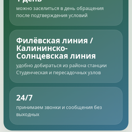
можно заселиться в день обращения
после подтверждения условий
Филёвская линия /
Калининско-
Солнцевская линия
удобно добираться из района станции
Студенческая и пересадочных узлов
24/7
принимаем звонки и сообщения без
выходных