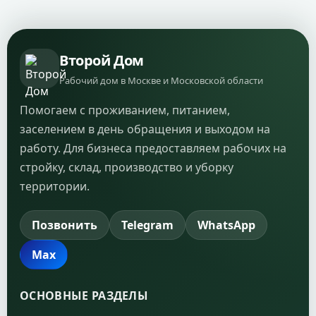
Второй Дом
Рабочий дом в Москве и Московской области
Помогаем с проживанием, питанием,
заселением в день обращения и выходом на
работу. Для бизнеса предоставляем рабочих на
стройку, склад, производство и уборку
территории.
Позвонить
Telegram
WhatsApp
Max
ОСНОВНЫЕ РАЗДЕЛЫ