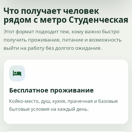
Что получает человек
рядом с метро Студенческая
Этот формат подходит тем, кому важно быстро
получить проживание, питание и возможность
выйти на работу без долгого ожидания.
Бесплатное проживание
Койко-место, душ, кухня, прачечная и базовые
бытовые условия на каждый день.