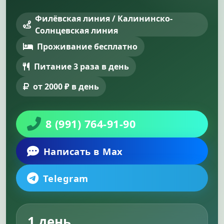
Филёвская линия / Калининско-
Солнцевская линия
Проживание бесплатно
Питание 3 раза в день
от 2000 ₽ в день
8 (991) 764-91-90
Написать в Max
Telegram
1 день