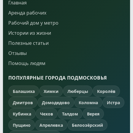
Главная
Аренда рабочих
Рабочий дом у метро
Истории из жизни
Полезные статьи
Отзывы
Помощь людям
ПОПУЛЯРНЫЕ ГОРОДА ПОДМОСКОВЬЯ
Балашиха
Химки
Люберцы
Королёв
Дмитров
Домодедово
Коломна
Истра
Кубинка
Чехов
Талдом
Верея
Пущино
Апрелевка
Белоозёрский