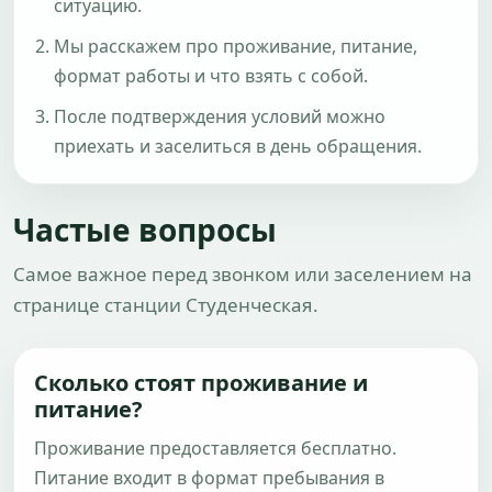
ситуацию.
Мы расскажем про проживание, питание,
формат работы и что взять с собой.
После подтверждения условий можно
приехать и заселиться в день обращения.
Частые вопросы
Самое важное перед звонком или заселением на
странице станции Студенческая.
Сколько стоят проживание и
питание?
Проживание предоставляется бесплатно.
Питание входит в формат пребывания в