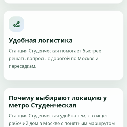
Удобная логистика
Станция Студенческая помогает быстрее
решать вопросы с дорогой по Москве и
пересадкам.
Почему выбирают локацию у
метро Студенческая
Станция Студенческая удобна тем, кто ищет
рабочий дом в Москве с понятным маршрутом