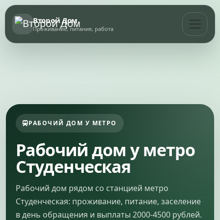
Второй Дом
Проживание, питание, работа
РАБОЧИЙ ДОМ У МЕТРО
Рабочий дом у метро
Студенческая
Рабочий дом рядом со станцией метро
Студенческая: проживание, питание, заселение
в день обращения и выплаты 2000-4500 рублей.