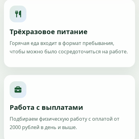
Трёхразовое питание
Горячая еда входит в формат пребывания,
чтобы можно было сосредоточиться на работе.
Работа с выплатами
Подбираем физическую работу с оплатой от
2000 рублей в день и выше.