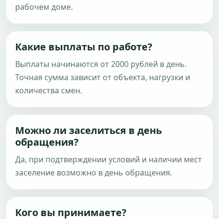
рабочем доме.
Какие выплаты по работе?
Выплаты начинаются от 2000 рублей в день.
Точная сумма зависит от объекта, нагрузки и
количества смен.
Можно ли заселиться в день
обращения?
Да, при подтверждении условий и наличии мест
заселение возможно в день обращения.
Кого вы принимаете?