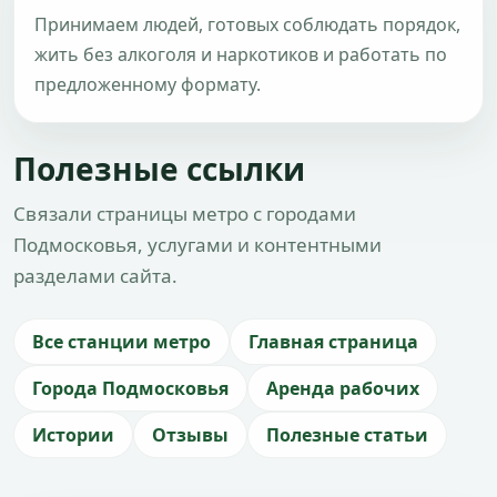
Принимаем людей, готовых соблюдать порядок,
жить без алкоголя и наркотиков и работать по
предложенному формату.
Полезные ссылки
Связали страницы метро с городами
Подмосковья, услугами и контентными
разделами сайта.
Все станции метро
Главная страница
Города Подмосковья
Аренда рабочих
Истории
Отзывы
Полезные статьи