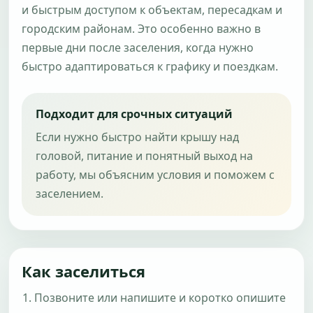
и быстрым доступом к объектам, пересадкам и
городским районам. Это особенно важно в
первые дни после заселения, когда нужно
быстро адаптироваться к графику и поездкам.
Подходит для срочных ситуаций
Если нужно быстро найти крышу над
головой, питание и понятный выход на
работу, мы объясним условия и поможем с
заселением.
Как заселиться
Позвоните или напишите и коротко опишите