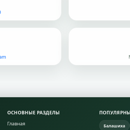
0
ram
ОСНОВНЫЕ РАЗДЕЛЫ
ПОПУЛЯРНЫ
Главная
Балашиха