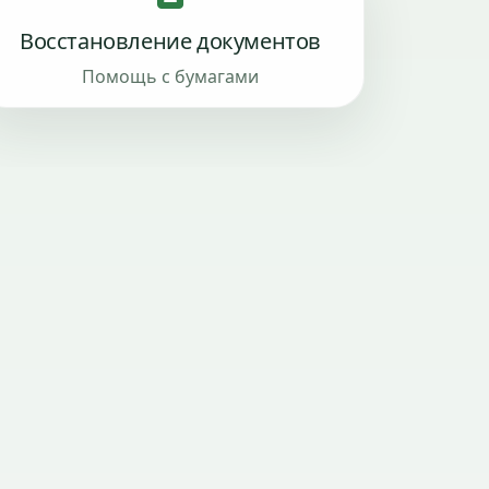
Восстановление документов
Помощь с бумагами