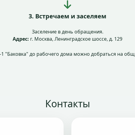
3. Встречаем и заселяем
Заселение в день обращения.
Адрес:
г. Москва, Ленинградское шоссе, д. 129
1 "Баковка" до рабочего дома можно добраться на общ
Контакты