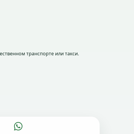
ественном транспорте или такси.