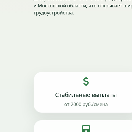
и Московской области, что открывает ши
трудоустройства.
Стабильные выплаты
от 2000 руб./смена