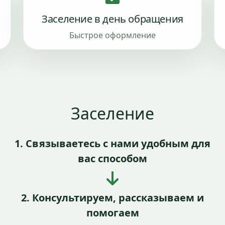
Заселение в день обращения
Быстрое оформление
Заселение
1. Связываетесь с нами удобным для
вас способом
2. Консультируем, рассказываем и
помогаем