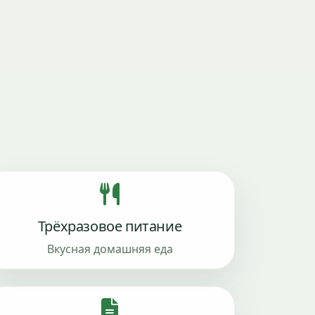
Трёхразовое питание
Вкусная домашняя еда