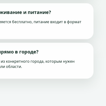
оживание и питание?
яется бесплатно, питание входит в формат
прямо в городе?
 из конкретного города, которым нужен
ли области.