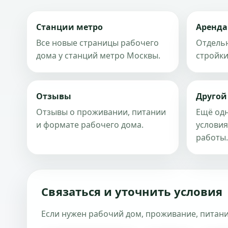
Станции метро
Аренда
Все новые страницы рабочего
Отдельн
дома у станций метро Москвы.
стройки
Отзывы
Другой
Отзывы о проживании, питании
Ещё одн
и формате рабочего дома.
услови
работы.
Связаться и уточнить условия
Если нужен рабочий дом, проживание, питание