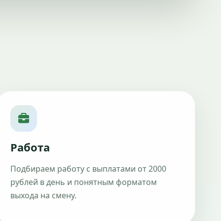
Работа
Подбираем работу с выплатами от 2000
рублей в день и понятным форматом
выхода на смену.