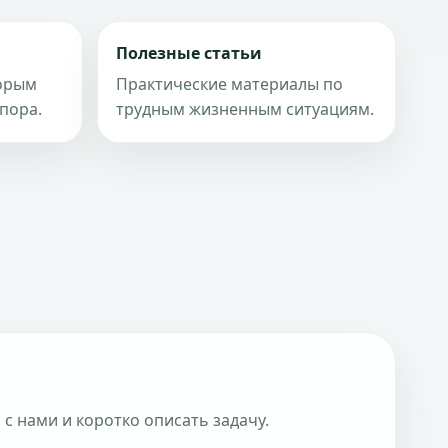
Полезные статьи
торым
Практические материалы по
пора.
трудным жизненным ситуациям.
 с нами и коротко описать задачу.