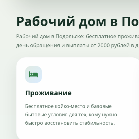
Рабочий дом в П
Рабочий дом в Подольске: бесплатное прожива
день обращения и выплаты от 2000 рублей в д
Проживание
Бесплатное койко-место и базовые
бытовые условия для тех, кому нужно
быстро восстановить стабильность.