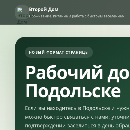
Второй Дом
Проживание, питание и работа с быстрым заселением
НОВЫЙ ФОРМАТ СТРАНИЦЫ
Рабочий до
Подольске
Если вы находитесь в Подольске и нужн
можно быстро связаться с нами, уточни
подтверждении заселиться в день обра