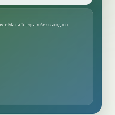
у, в Max и Telegram без выходных