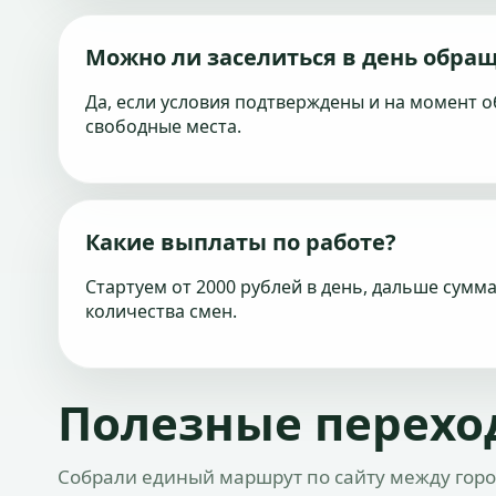
Можно ли заселиться в день обра
Да, если условия подтверждены и на момент 
свободные места.
Какие выплаты по работе?
Стартуем от 2000 рублей в день, дальше сумма
количества смен.
Полезные перех
Собрали единый маршрут по сайту между горо