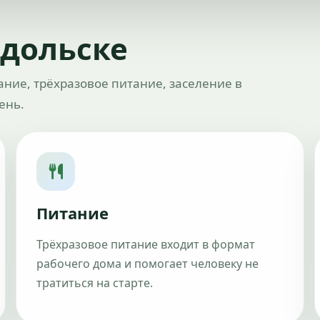
одольске
ние, трёхразовое питание, заселение в
ень.
Питание
Трёхразовое питание входит в формат
рабочего дома и помогает человеку не
тратиться на старте.