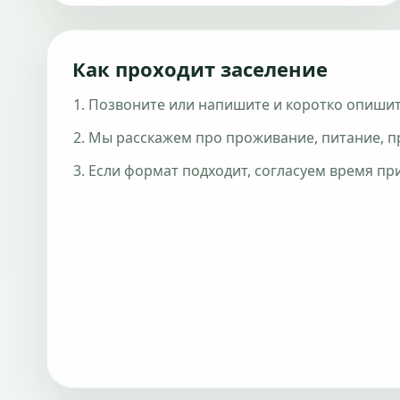
Как проходит заселение
Позвоните или напишите и коротко опишит
Мы расскажем про проживание, питание, пр
Если формат подходит, согласуем время при