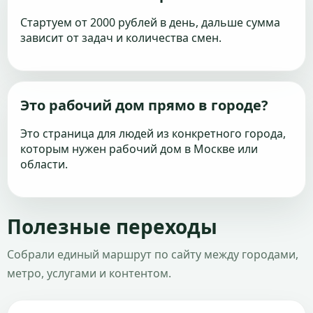
Стартуем от 2000 рублей в день, дальше сумма
зависит от задач и количества смен.
Это рабочий дом прямо в городе?
Это страница для людей из конкретного города,
которым нужен рабочий дом в Москве или
области.
Полезные переходы
Собрали единый маршрут по сайту между городами,
метро, услугами и контентом.