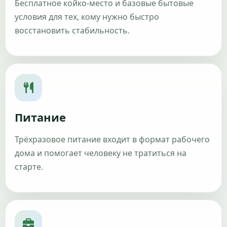
Бесплатное койко-место и базовые бытовые
условия для тех, кому нужно быстро
восстановить стабильность.
Питание
Трёхразовое питание входит в формат рабочего
дома и помогает человеку не тратиться на
старте.