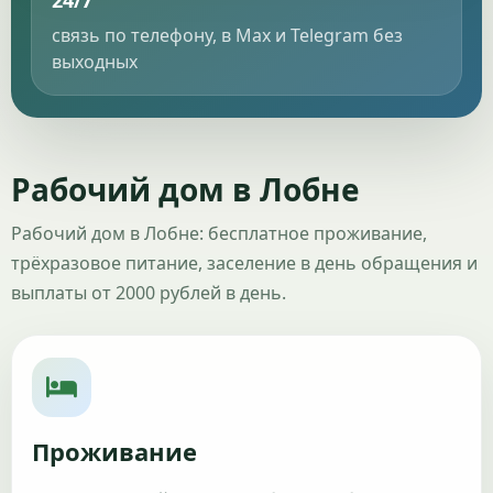
24/7
связь по телефону, в Max и Telegram без
выходных
Рабочий дом в Лобне
Рабочий дом в Лобне: бесплатное проживание,
трёхразовое питание, заселение в день обращения и
выплаты от 2000 рублей в день.
Проживание