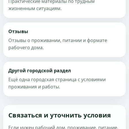
Практические материалы по трудным
жизненным ситуациям.
Отзывы
Отзывы о проживании, питании и формате
рабочего дома.
Другой городской раздел
Ещё одна городская страница с условиями
проживания и работы.
Связаться и уточнить условия
Если нужен рабочий дом, проживание, питание,