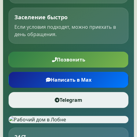
Заселение быстро
Если условия подходят, можно приехать в
день обращения.
Позвонить
Написать в Max
Telegram