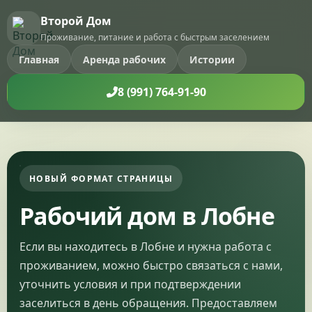
Второй Дом
Проживание, питание и работа с быстрым заселением
Главная
Аренда рабочих
Истории
8 (991) 764-91-90
НОВЫЙ ФОРМАТ СТРАНИЦЫ
Рабочий дом в Лобне
Если вы находитесь в Лобне и нужна работа с
проживанием, можно быстро связаться с нами,
уточнить условия и при подтверждении
заселиться в день обращения. Предоставляем