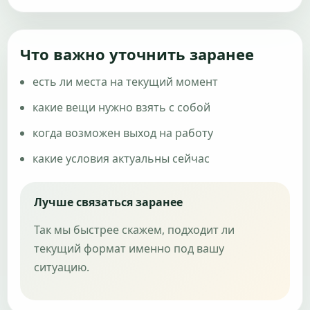
Что важно уточнить заранее
есть ли места на текущий момент
какие вещи нужно взять с собой
когда возможен выход на работу
какие условия актуальны сейчас
Лучше связаться заранее
Так мы быстрее скажем, подходит ли
текущий формат именно под вашу
ситуацию.