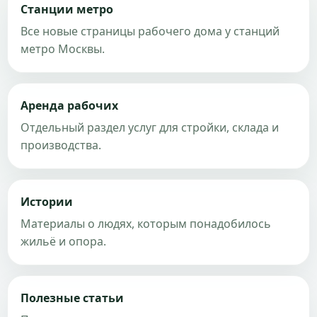
Станции метро
Все новые страницы рабочего дома у станций
метро Москвы.
Аренда рабочих
Отдельный раздел услуг для стройки, склада и
производства.
Истории
Материалы о людях, которым понадобилось
жильё и опора.
Полезные статьи