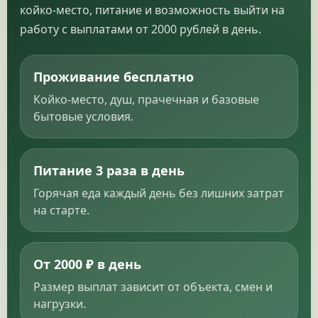
койко-место, питание и возможность выйти на
работу с выплатами от 2000 рублей в день.
Проживание бесплатно
Койко-место, душ, прачечная и базовые
бытовые условия.
Питание 3 раза в день
Горячая еда каждый день без лишних затрат
на старте.
От 2000 ₽ в день
Размер выплат зависит от объекта, смен и
нагрузки.