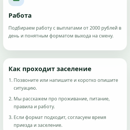
Работа
Подбираем работу с выплатами от 2000 рублей в
день и понятным форматом выхода на смену.
Как проходит заселение
Позвоните или напишите и коротко опишите
ситуацию.
Мы расскажем про проживание, питание,
правила и работу.
Если формат подходит, согласуем время
приезда и заселение.