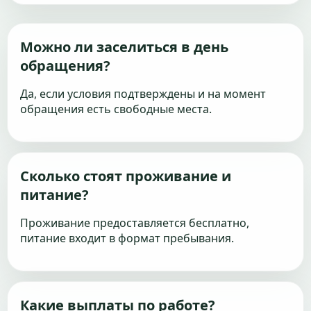
Можно ли заселиться в день
обращения?
Да, если условия подтверждены и на момент
обращения есть свободные места.
Сколько стоят проживание и
питание?
Проживание предоставляется бесплатно,
питание входит в формат пребывания.
Какие выплаты по работе?